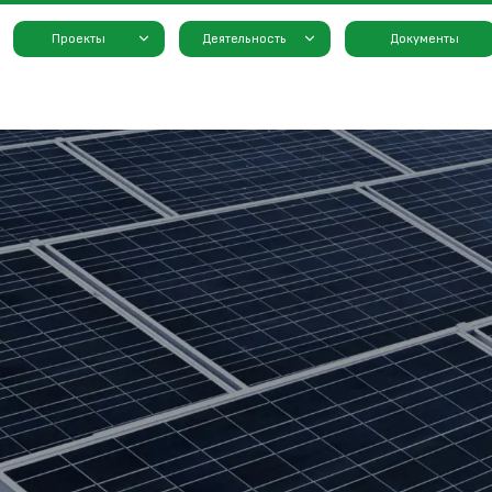
Проекты
Деятельность
Документы