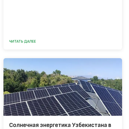
ЧИТАТЬ ДАЛЕЕ
Солнечная энергетика Узбекистана в