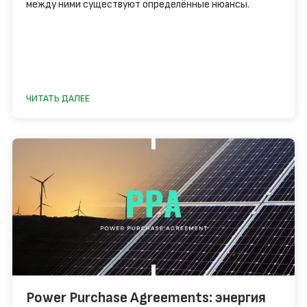
между ними существуют определённые нюансы.
ЧИТАТЬ ДАЛЕЕ
Power Purchase Agreements: энергия