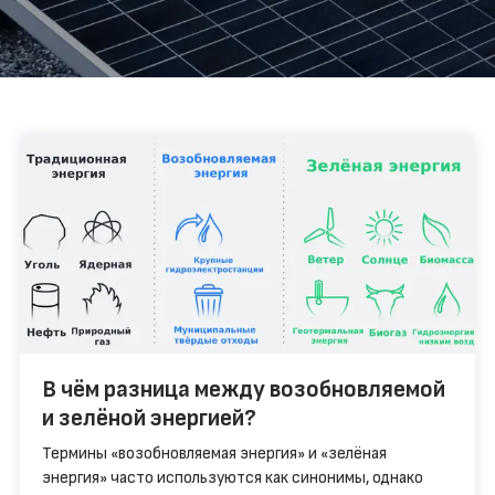
В чём разница между возобновляемой
и зелёной энергией?
Термины «возобновляемая энергия» и «зелёная
энергия» часто используются как синонимы, однако