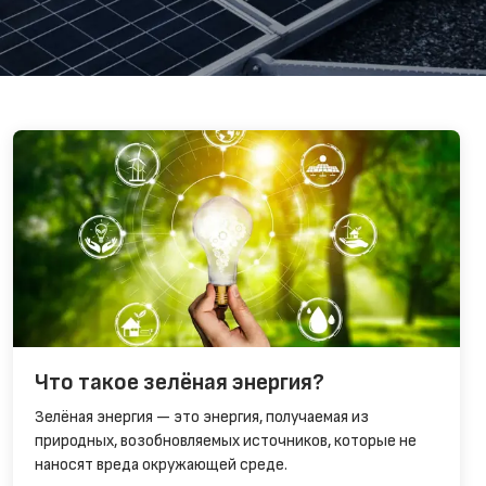
Что такое зелёная энергия?
Зелёная энергия — это энергия, получаемая из
природных, возобновляемых источников, которые не
наносят вреда окружающей среде.