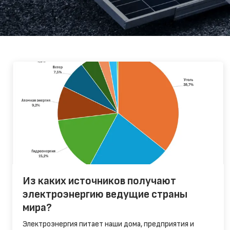
Из каких источников получают
электроэнергию ведущие страны
мира?
Электроэнергия питает наши дома, предприятия и