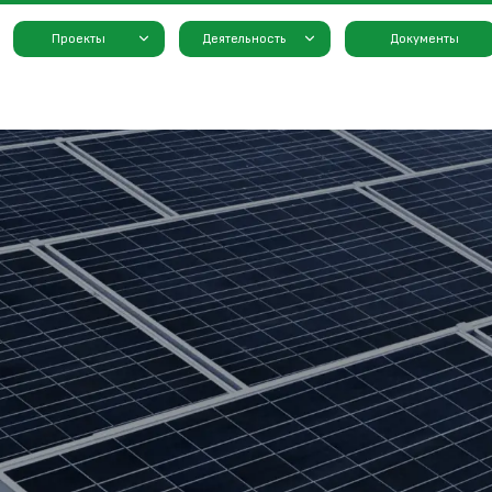
Проекты
Деятельность
Документы