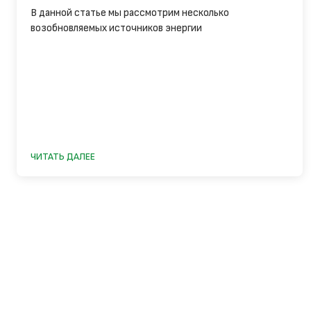
В данной статье мы рассмотрим несколько
возобновляемых источников энергии
ЧИТАТЬ ДАЛЕЕ