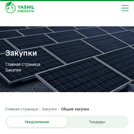
Закупки
Главная страница
Закупки
Главная страница
Закупки
Общие закупки
Уведомление
Тендеры