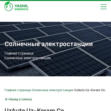
Солнечные электростанции
Главная страница
Солнечные электростанции
Главная страница
Солнечные электростанции
UzAuto Uz-Koram Co.
Назад к списку
UzAuto Uz-Koram Co.