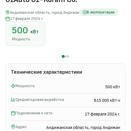
Андижанская область, город Андижан
В эксплуатации
17 февраля 2024 г.
500
кВт
Мощность
Технические характеристики
Мощность
500 кВт
Среднегодовая выработка
815 000 кВт·ч
Подключение к сети
17 февраля 2024 г.
Адрес
Андижанская область, город Андижан