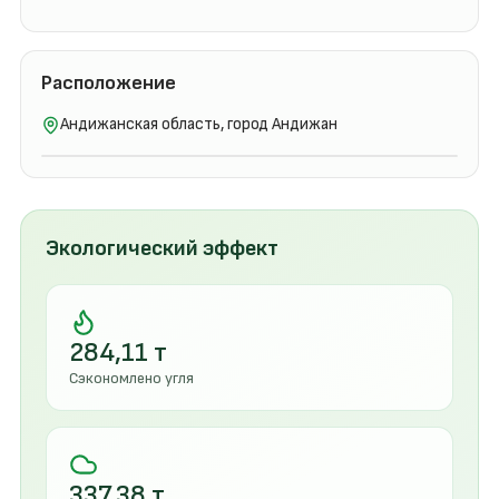
Расположение
Андижанская область, город Андижан
Экологический эффект
284,11 т
Сэкономлено угля
337,38 т