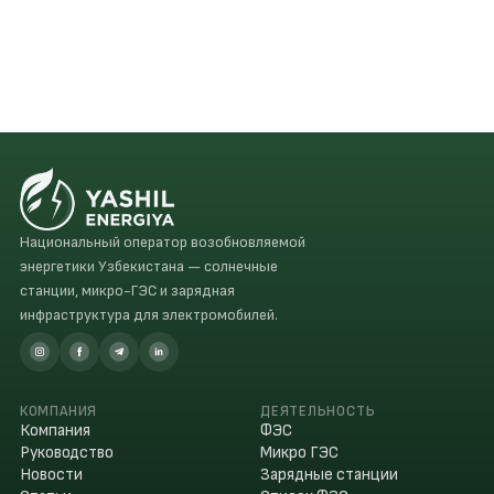
Национальный оператор возобновляемой
энергетики Узбекистана — солнечные
станции, микро-ГЭС и зарядная
инфраструктура для электромобилей.
КОМПАНИЯ
ДЕЯТЕЛЬНОСТЬ
Компания
ФЭС
Руководство
Микро ГЭС
Новости
Зарядные станции