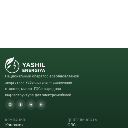
Национальный оператор возобновляемой
энергетики Узбекистана — солнечные
станции, микро-ГЭС и зарядная
инфраструктура для электромобилей.
КОМПАНИЯ
ДЕЯТЕЛЬНОСТЬ
Компания
ФЭС