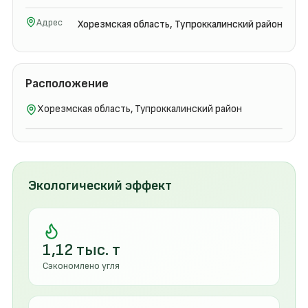
Адрес
Хорезмская область, Тупроккалинский район
Расположение
Хорезмская область, Тупроккалинский район
Экологический эффект
1,12 тыс. т
Сэкономлено угля