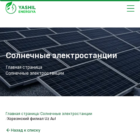
Солнечные электростанции
Главная страница
Солнечные электростанции
Главная страница
Солнечные электростанции
Хорезмский филиал Uz Auto Motors (Дамас завод)
Назад к списку