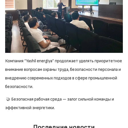
Компания “Yashil energiya” продолжает уделять приоритетное
внимание вопросам охраны труда, безопасности персонала и
внедрению современных подходов в сфере промышленной
безопасности.
🤝 Безопасная рабочая среда — залог сильной команды и
эффективной энергетики.
Последние новости