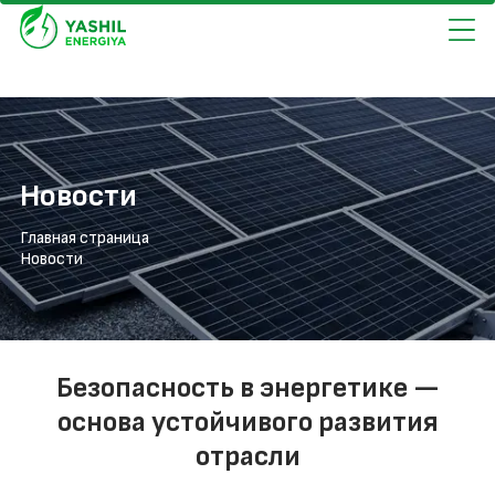
Новости
Главная страница
Новости
Безопасность в энергетике —
основа устойчивого развития
отрасли