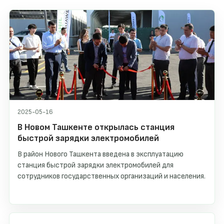
2025-05-16
В Новом Ташкенте открылась станция
быстрой зарядки электромобилей
В район Нового Ташкента введена в эксплуатацию
станция быстрой зарядки электромобилей для
сотрудников государственных организаций и населения.