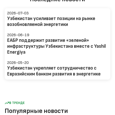
2026-07-03
Узбекистан усиливает позиции на рынке
возобновляемой энергетики
2026-06-19
ЕАБР поддержит развитие «зеленой»
инфраструктуры Узбекистана вместе с Yashil
Energiya
2026-05-20
Узбекистан укрепляет сотрудничество с
Евразийским банком развития в энергетике
В ТРЕНДЕ
Популярные новости