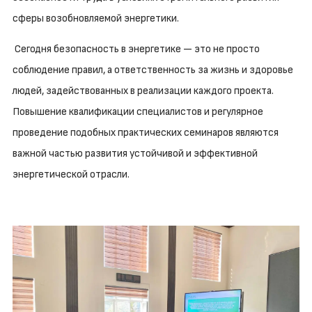
сферы возобновляемой энергетики.
Сегодня безопасность в энергетике — это не просто
соблюдение правил, а ответственность за жизнь и здоровье
людей, задействованных в реализации каждого проекта.
Повышение квалификации специалистов и регулярное
проведение подобных практических семинаров являются
важной частью развития устойчивой и эффективной
энергетической отрасли.