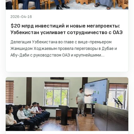
2026-04-16
$20 млрд инвестиций и новые мегапроекты:
Узбекистан усиливает сотрудничество с ОАЭ
Делегация Узбекистана во главе с вице-премьером
Жамшидом Ходжаевым провела переговоры в Дубае и
Абу-Даби с руководством ОАЭ и крупнейшими
компаниями.