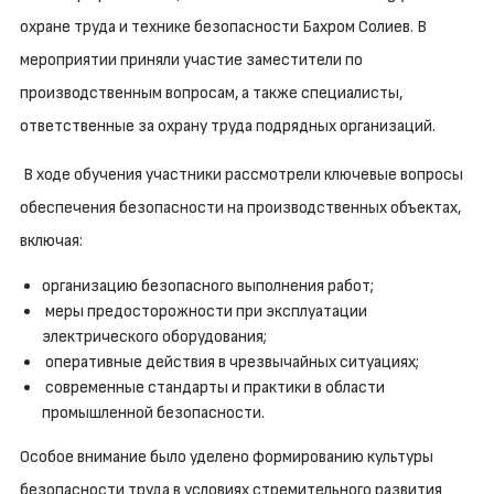
охране труда и технике безопасности Бахром Солиев. В
мероприятии приняли участие заместители по
производственным вопросам, а также специалисты,
ответственные за охрану труда подрядных организаций.
В ходе обучения участники рассмотрели ключевые вопросы
обеспечения безопасности на производственных объектах,
включая:
организацию безопасного выполнения работ;
меры предосторожности при эксплуатации
электрического оборудования;
оперативные действия в чрезвычайных ситуациях;
современные стандарты и практики в области
промышленной безопасности.
Особое внимание было уделено формированию культуры
безопасности труда в условиях стремительного развития