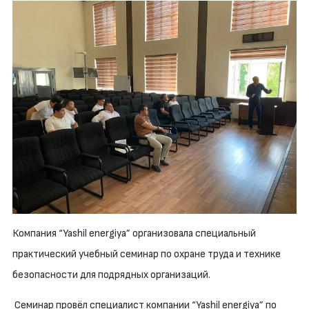
Компания “Yashil energiya” организовала специальный
практический учебный семинар по охране труда и технике
безопасности для подрядных организаций.
Семинар провёл специалист компании “Yashil energiya” по