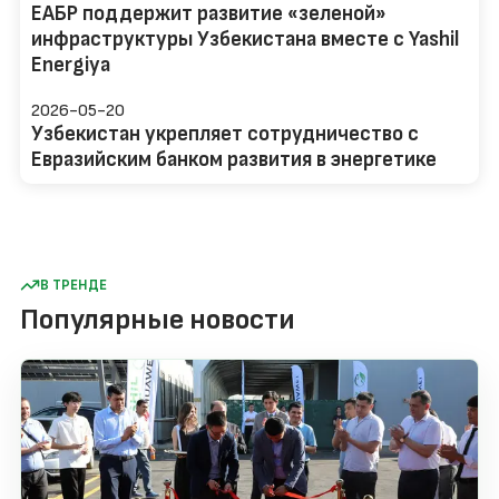
ЕАБР поддержит развитие «зеленой»
инфраструктуры Узбекистана вместе с Yashil
Energiya
2026-05-20
Узбекистан укрепляет сотрудничество с
Евразийским банком развития в энергетике
В ТРЕНДЕ
Популярные новости