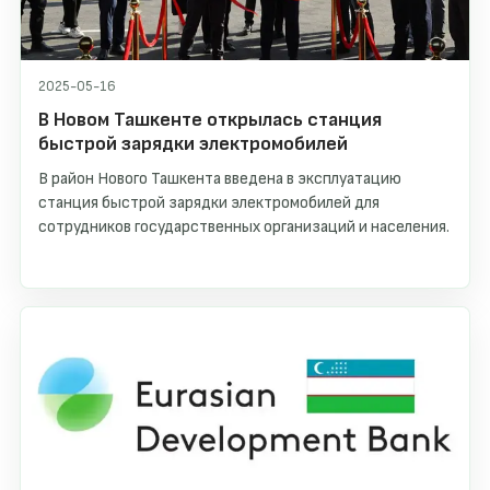
2025-05-16
В Новом Ташкенте открылась станция
быстрой зарядки электромобилей
В район Нового Ташкента введена в эксплуатацию
станция быстрой зарядки электромобилей для
сотрудников государственных организаций и населения.