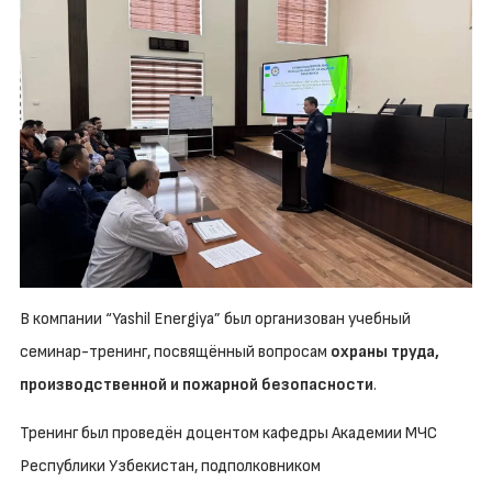
В компании “Yashil Energiya” был организован учебный
семинар-тренинг, посвящённый вопросам
охраны труда,
производственной и пожарной безопасности
.
Тренинг был проведён доцентом кафедры Академии МЧС
Республики Узбекистан, подполковником