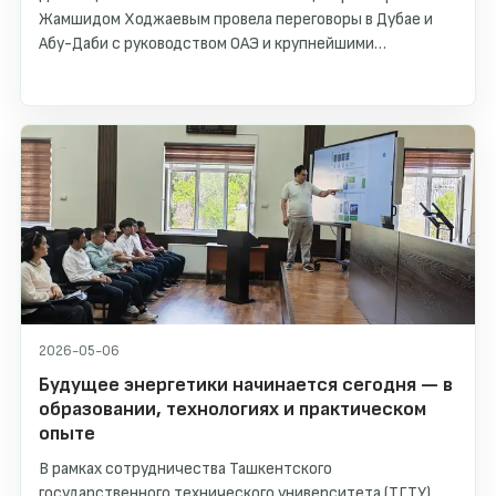
Жамшидом Ходжаевым провела переговоры в Дубае и
Абу-Даби с руководством ОАЭ и крупнейшими
компаниями.
2026-05-06
Будущее энергетики начинается сегодня — в
образовании, технологиях и практическом
опыте
В рамках сотрудничества Ташкентского
государственного технического университета (ТГТУ),