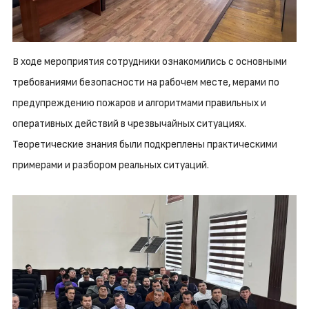
В ходе мероприятия сотрудники ознакомились с основными
требованиями безопасности на рабочем месте, мерами по
предупреждению пожаров и алгоритмами правильных и
оперативных действий в чрезвычайных ситуациях.
Теоретические знания были подкреплены практическими
примерами и разбором реальных ситуаций.