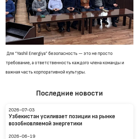
Для “Yashil Energiya” безопасность — это не просто
требование, а ответственность каждого члена команды и
важная часть корпоративной культуры.
Последние новости
2026-07-03
Узбекистан усиливает позиции на рынке
возобновляемой энергетики
2026-06-19