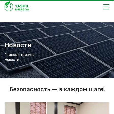
Новости
Главная страница
Новости
Безопасность — в каждом шаге!