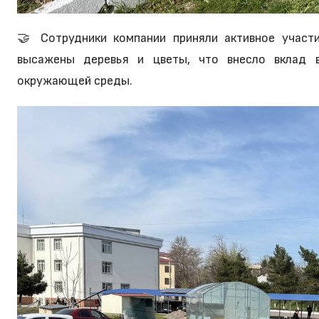
🤝 Сотрудники компании приняли активное участи
высажены деревья и цветы, что внесло вклад в
окружающей среды.