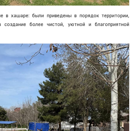
е в хашаре: были приведены в порядок территории,
 создание более чистой, уютной и благоприятной