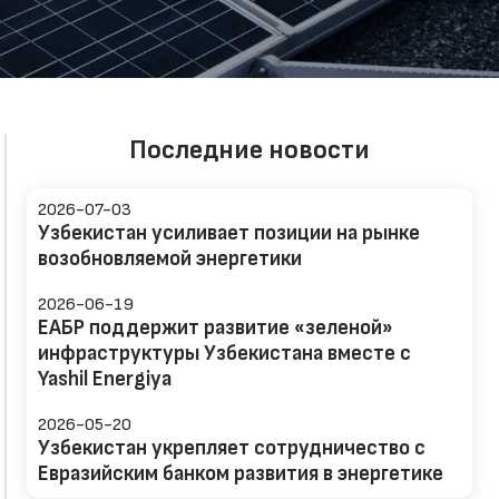
Последние новости
2026-07-03
Узбекистан усиливает позиции на рынке
возобновляемой энергетики
2026-06-19
ЕАБР поддержит развитие «зеленой»
инфраструктуры Узбекистана вместе с
Yashil Energiya
2026-05-20
Узбекистан укрепляет сотрудничество с
Евразийским банком развития в энергетике