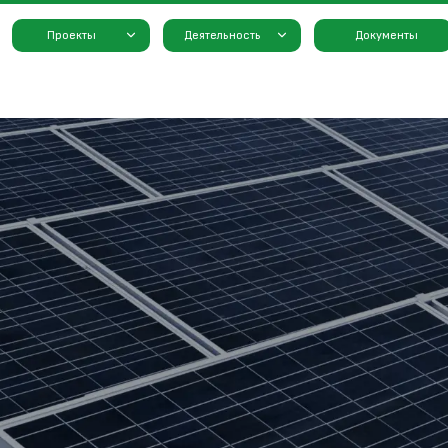
Проекты
Деятельность
Документы