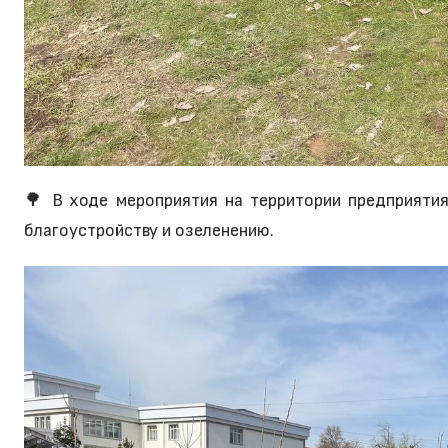
🌳 В ходе мероприятия на территории предприяти
благоустройству и озеленению.