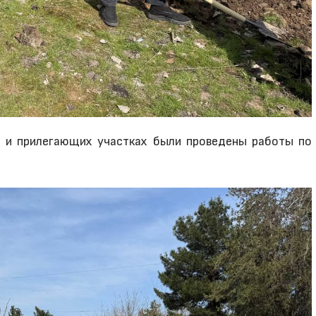
я и прилегающих участках были проведены работы по