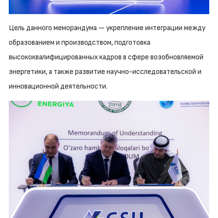
Цель данного меморандума — укрепление интеграции между
образованием и производством, подготовка
высококвалифицированных кадров в сфере возобновляемой
энергетики, а также развитие научно-исследовательской и
инновационной деятельности.