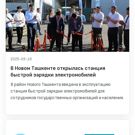
2025-05-16
В Новом Ташкенте открылась станция
быстрой зарядки электромобилей
В район Нового Ташкента введена в эксплуатацию
станция быстрой зарядки электромобилей для
сотрудников государственных организаций и населения.