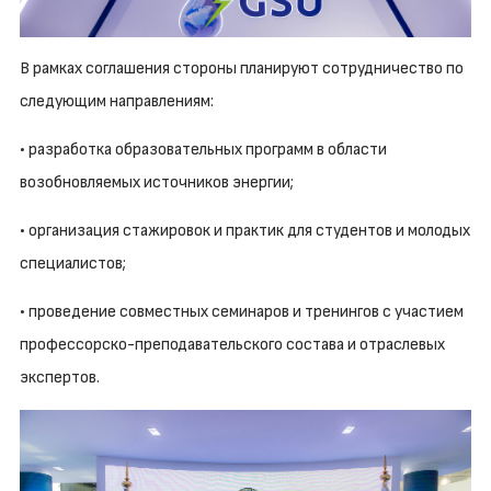
В рамках соглашения стороны планируют сотрудничество по
следующим направлениям:
• разработка образовательных программ в области
возобновляемых источников энергии;
• организация стажировок и практик для студентов и молодых
специалистов;
• проведение совместных семинаров и тренингов с участием
профессорско-преподавательского состава и отраслевых
экспертов.