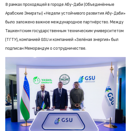
В рамках проходящей в городе Абу-Даби (Объединённые
Арабские Эмираты) «Недели устойчивого развития Абу-Даби»
было заложено важное международное партнёрство. Между
Ташкентским государственным техническим университетом
(ТГТУ), компанией GSU и компанией «Зелёная энергия» был
подписан Меморандум о сотрудничестве.