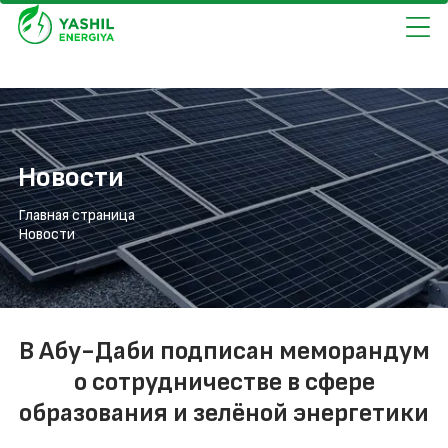
Новости
Главная страница
Новости
В Абу-Даби подписан меморандум
о сотрудничестве в сфере
образования и зелёной энергетики