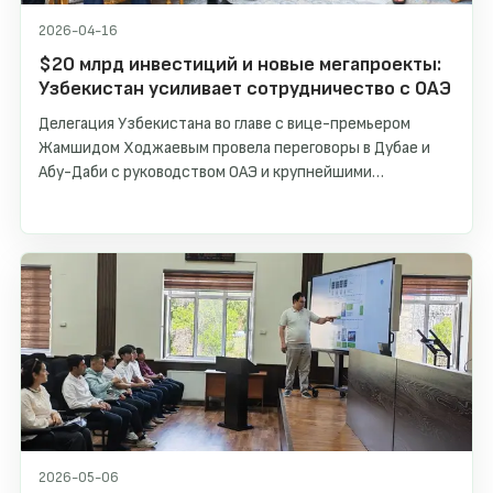
2026-04-16
$20 млрд инвестиций и новые мегапроекты:
Узбекистан усиливает сотрудничество с ОАЭ
Делегация Узбекистана во главе с вице-премьером
Жамшидом Ходжаевым провела переговоры в Дубае и
Абу-Даби с руководством ОАЭ и крупнейшими
компаниями.
2026-05-06