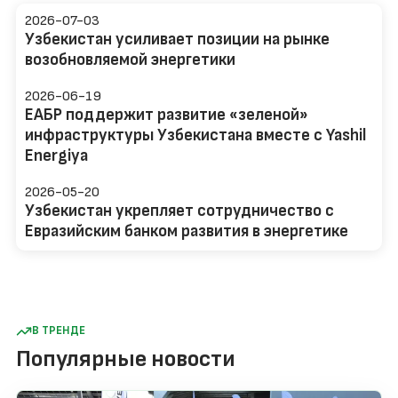
2026-07-03
Узбекистан усиливает позиции на рынке
возобновляемой энергетики
2026-06-19
ЕАБР поддержит развитие «зеленой»
инфраструктуры Узбекистана вместе с Yashil
Energiya
2026-05-20
Узбекистан укрепляет сотрудничество с
Евразийским банком развития в энергетике
В ТРЕНДЕ
Популярные новости